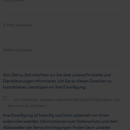
E-Mail-Adresse
*
Telefonnummer
Von Zeit zu Zeit möchten wir Sie über unsere Produkte und
Dienstleistungen informieren. Um Sie zu diesen Zwecken zu
kontaktieren, benötigen wir Ihre Einwilligung.
Ich stimme zu, weitere relevante Benachrichtigungen von
ecovium zu erhalten.
*
Ihre Einwilligung ist freiwillig und kann jederzeit von Ihnen
widerrufen werden. Informationen zum Datenschutz und dem
Abbestellen der Benachrichtigungen finden Sie in unseren