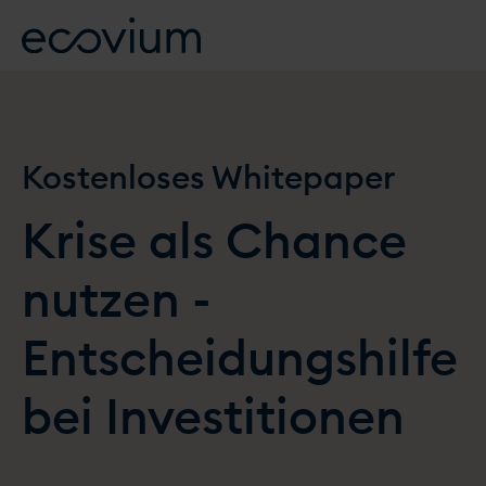
Kostenloses Whitepaper
Krise als Chance
nutzen -
Entscheidungshilfe
bei Investitionen