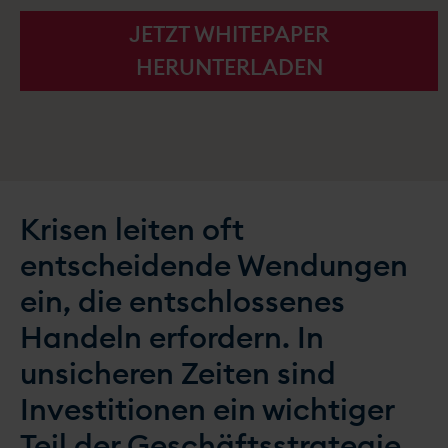
JETZT WHITEPAPER
HERUNTERLADEN
Krisen leiten oft
entscheidende Wendungen
ein, die entschlossenes
Handeln erfordern. In
unsicheren Zeiten sind
Investitionen ein wichtiger
Teil der Geschäftsstrategie,